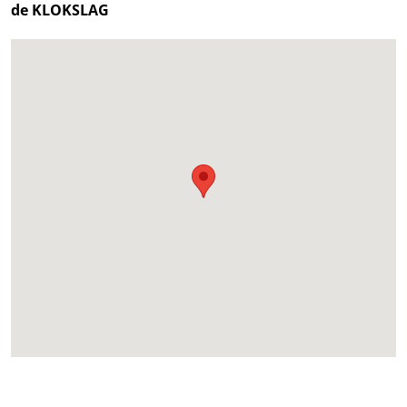
de KLOKSLAG