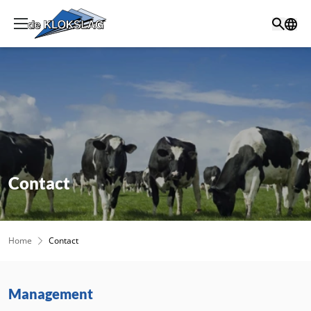
Contact
Home
Contact
Management