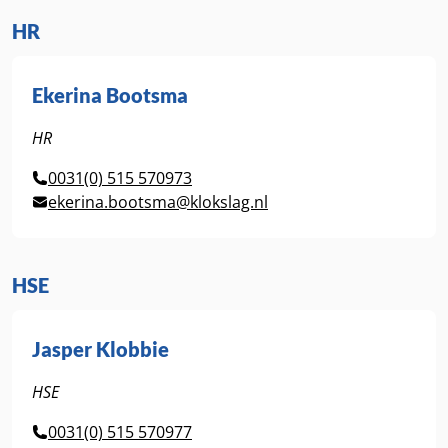
HR
Ekerina Bootsma
HR
0031(0) 515 570973
ekerina.bootsma@klokslag.nl
HSE
Jasper Klobbie
HSE
0031(0) 515 570977