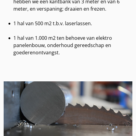
hebben we een kantbank van 3 meter en van 6
meter, en verspaning; draaien en frezen.
1 hal van 500 m2 t.b.v. laserlassen.
1 hal van 1.000 m2 ten behoeve van elektro
panelenbouw, onderhoud gereedschap en
goederenontvangst.