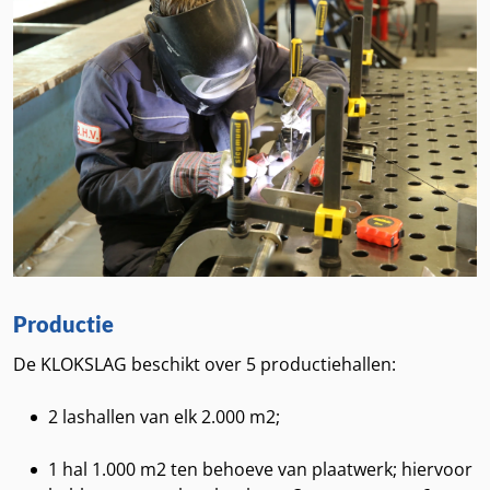
Productie
De KLOKSLAG beschikt over 5 productiehallen:
2 lashallen van elk 2.000 m2;
1 hal 1.000 m2 ten behoeve van plaatwerk; hiervoor