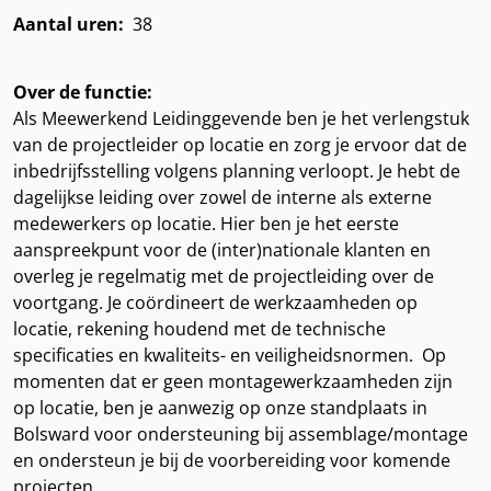
Aantal uren:
38
Over de functie:
Als Meewerkend Leidinggevende ben je het verlengstuk
van de projectleider op locatie en zorg je ervoor dat de
inbedrijfsstelling volgens planning verloopt. Je hebt de
dagelijkse leiding over zowel de interne als externe
medewerkers op locatie. Hier ben je het eerste
aanspreekpunt voor de (inter)nationale klanten en
overleg je regelmatig met de projectleiding over de
voortgang. Je coördineert de werkzaamheden op
locatie, rekening houdend met de technische
specificaties en kwaliteits- en veiligheidsnormen. Op
momenten dat er geen montagewerkzaamheden zijn
op locatie, ben je aanwezig op onze standplaats in
Bolsward voor ondersteuning bij assemblage/montage
en ondersteun je bij de voorbereiding voor komende
projecten.