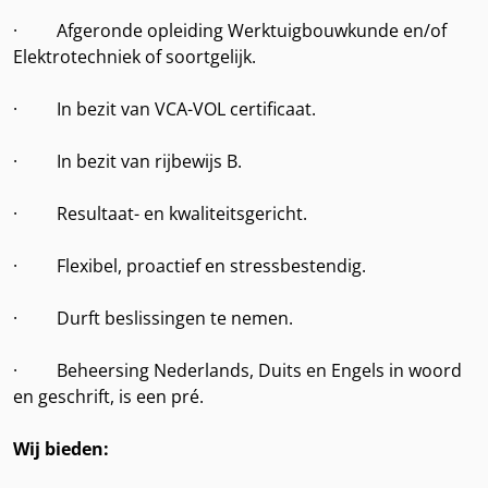
· Afgeronde opleiding Werktuigbouwkunde en/of
Elektrotechniek of soortgelijk.
· In bezit van VCA-VOL certificaat.
· In bezit van rijbewijs B.
· Resultaat- en kwaliteitsgericht.
· Flexibel, proactief en stressbestendig.
· Durft beslissingen te nemen.
· Beheersing Nederlands, Duits en Engels in woord
en geschrift, is een pré.
Wij bieden: