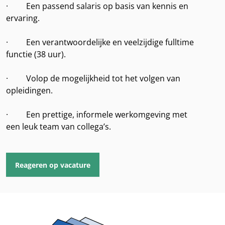
· Een passend salaris op basis van kennis en
ervaring.
· Een verantwoordelijke en veelzijdige fulltime
functie (38 uur).
· Volop de mogelijkheid tot het volgen van
opleidingen.
· Een prettige, informele werkomgeving met
een leuk team van collega’s.
Reageren op vacature