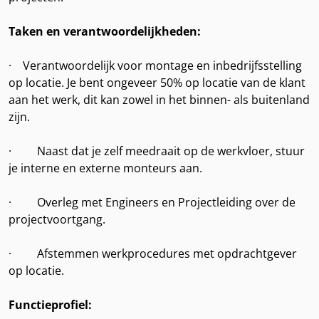
Taken en verantwoordelijkheden:
· Verantwoordelijk voor montage en inbedrijfsstelling
op locatie. Je bent ongeveer 50% op locatie van de klant
aan het werk, dit kan zowel in het binnen- als buitenland
zijn.
· Naast dat je zelf meedraait op de werkvloer, stuur
je interne en externe monteurs aan.
· Overleg met Engineers en Projectleiding over de
projectvoortgang.
· Afstemmen werkprocedures met opdrachtgever
op locatie.
Functieprofiel: