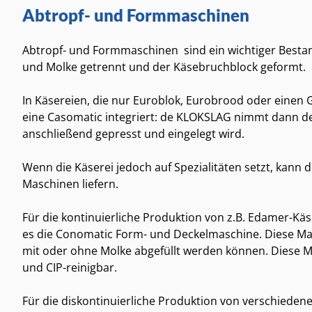
Abtropf- und Formmaschinen
Abtropf- und Formmaschinen sind ein wichtiger Bestand
und Molke getrennt und der Käsebruchblock geformt.
In Käsereien, die nur Euroblok, Eurobrood oder einen Go
eine Casomatic integriert: de KLOKSLAG nimmt dann d
anschließend gepresst und eingelegt wird.
Wenn die Käserei jedoch auf Spezialitäten setzt, kann
Maschinen liefern.
Für die kontinuierliche Produktion von z.B. Edamer-Käs
es die Conomatic Form- und Deckelmaschine. Diese Mas
mit oder ohne Molke abgefüllt werden können. Diese 
und CIP-reinigbar.
Für die diskontinuierliche Produktion von verschiede