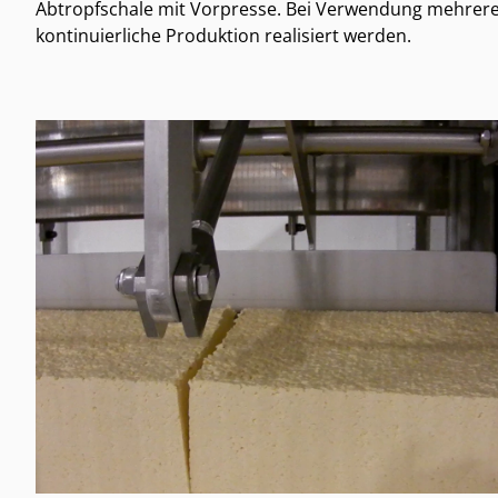
Abtropfschale mit Vorpresse. Bei Verwendung mehrer
kontinuierliche Produktion realisiert werden.