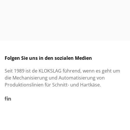
Folgen Sie uns in den sozialen Medien
Seit 1989 ist de KLOKSLAG führend, wenn es geht um
die Mechanisierung und Automatisierung von
Produktionslinien für Schnitt- und Hartkäse.