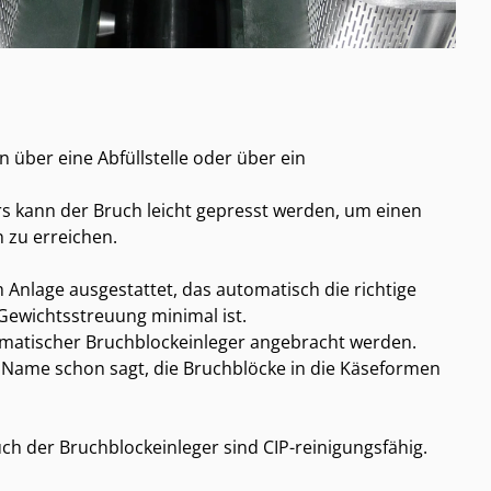
 über eine Abfüllstelle oder über ein
s kann der Bruch leicht gepresst werden, um einen
 zu erreichen.
Anlage ausgestattet, das automatisch die richtige
 Gewichtsstreuung minimal ist.
omatischer Bruchblockeinleger angebracht werden.
r Name schon sagt, die Bruchblöcke in die Käseformen
h der Bruchblockeinleger sind CIP-reinigungsfähig.