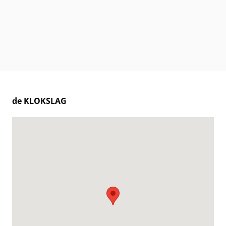
de KLOKSLAG