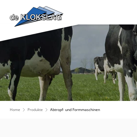
Home
Produkte
Abtropf- und Formmaschinen